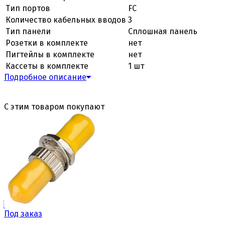
Тип портов
FC
Количество кабельных вводов
3
Тип панели
Сплошная панель
Розетки в комплекте
нет
Пигтейлы в комплекте
нет
Кассеты в комплекте
1 шт
Подробное описание
С этим товаром покупают
Под заказ