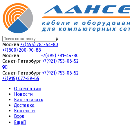
Москва
+7(495) 781-44-80
+7(800) 200-90-88
Москва
+7(495) 781-44-80
Санкт-Петербург
+7(921) 753-06-52
Санкт-Петербург
+7(921) 753-06-52
+7(915) 077-59-65
О компании
Новости
Как заказать
Доставка
Контакты
Вход
Еще