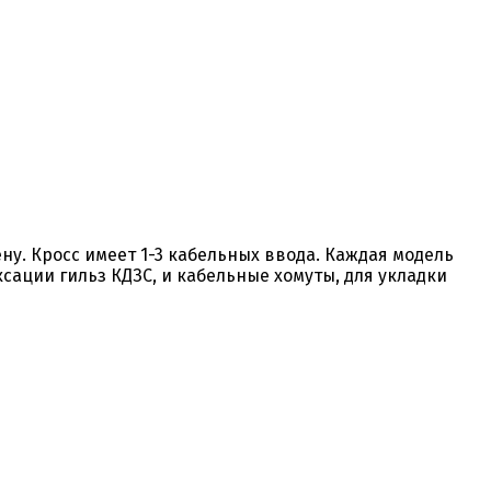
у. Кросс имеет 1-3 кабельных ввода. Каждая модель
сации гильз КДЗС, и кабельные хомуты, для укладки