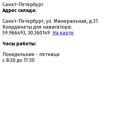
Санкт-Петербург
Адрес склада:
Санкт-Петербург, ул. Минеральная, д.31
Координаты для навигатора:
59.966493, 30.360149
На карте
Часы работы:
Понедельник - пятница
с 8:30 до 17:30