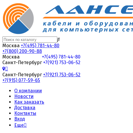
Москва
+7(495) 781-44-80
+7(800) 200-90-88
Москва
+7(495) 781-44-80
Санкт-Петербург
+7(921) 753-06-52
Санкт-Петербург
+7(921) 753-06-52
+7(915) 077-59-65
О компании
Новости
Как заказать
Доставка
Контакты
Вход
Еще