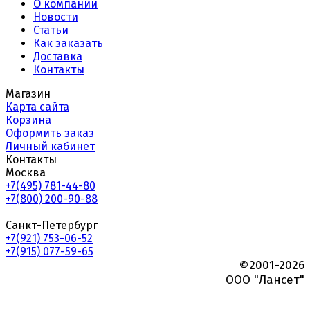
О компании
Новости
Статьи
Как заказать
Доставка
Контакты
Магазин
Карта сайта
Корзина
Оформить заказ
Личный кабинет
Контакты
Москва
+7(495) 781-44-80
+7(800) 200-90-88
Санкт-Петербург
+7(921) 753-06-52
+7(915) 077-59-65
©2001-2026
ООО "Лансет"