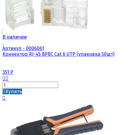
В наличии
Артикул - 0006061
Коннектор RJ-45 8P8C Cat 6 UTP (упаковка 50шт)
351
Р
Купить