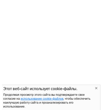
Этот веб-сайт использует cookie-файлы.
Продолжая просмотр этого сайта вы подтверждаете свое
согласие на
использование cookie-файлов
, чтобы обеспечить
наилучшую работу сайта и проанализировать его
использование.