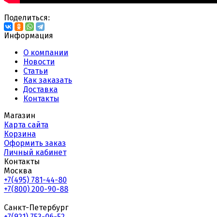
Поделиться:
Информация
О компании
Новости
Статьи
Как заказать
Доставка
Контакты
Магазин
Карта сайта
Корзина
Оформить заказ
Личный кабинет
Контакты
Москва
+7(495) 781-44-80
+7(800) 200-90-88
Санкт-Петербург
+7(921) 753-06-52