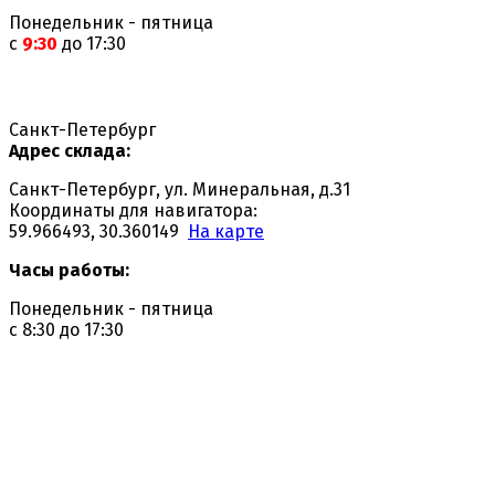
Понедельник - пятница
с
9:30
до 17:30
Санкт-Петербург
Адрес склада:
Санкт-Петербург, ул. Минеральная, д.31
Координаты для навигатора:
59.966493, 30.360149
На карте
Часы работы:
Понедельник - пятница
с 8:30 до 17:30