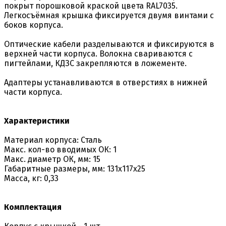
покрыт порошковой краской цвета RAL7035.
Легкосъёмная крышка фиксируется двумя винтами с
боков корпуса.
Оптические кабели разделываются и фиксируются в
верхней части корпуса. Волокна свариваются с
пигтейлами, КДЗС закрепляются в ложементе.
Адаптеры устанавливаются в отверстиях в нижней
части корпуса.
Характеристики
Материал корпуса: Сталь
Макс. кол-во вводимых ОК: 1
Макс. диаметр ОК, мм: 15
Габаритные размеры, мм: 131х117х25
Масса, кг: 0,33
Комплектация