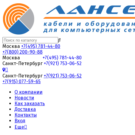
Москва
+7(495) 781-44-80
+7(800) 200-90-88
Москва
+7(495) 781-44-80
Санкт-Петербург
+7(921) 753-06-52
Санкт-Петербург
+7(921) 753-06-52
+7(915) 077-59-65
О компании
Новости
Как заказать
Доставка
Контакты
Вход
Еще