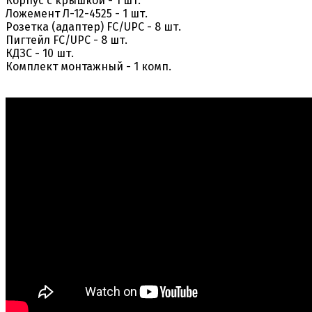
Корпус с крышкой - 1 шт.
Ложемент Л-12-4525 - 1 шт.
Розетка (адаптер) FC/UPC - 8 шт.
Пигтейл FC/UPC - 8 шт.
КДЗС - 10 шт.
Комплект монтажный - 1 комп.