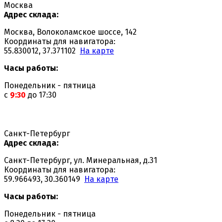
Москва
Адрес склада:
Москва, Волоколамское шоссе, 142
Координаты для навигатора:
55.830012, 37.371102
На карте
Часы работы:
Понедельник - пятница
с
9:30
до 17:30
Санкт-Петербург
Адрес склада:
Санкт-Петербург, ул. Минеральная, д.31
Координаты для навигатора:
59.966493, 30.360149
На карте
Часы работы:
Понедельник - пятница