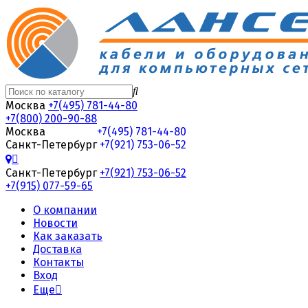
Москва
+7(495) 781-44-80
+7(800) 200-90-88
Москва
+7(495) 781-44-80
Санкт-Петербург
+7(921) 753-06-52
Санкт-Петербург
+7(921) 753-06-52
+7(915) 077-59-65
О компании
Новости
Как заказать
Доставка
Контакты
Вход
Еще