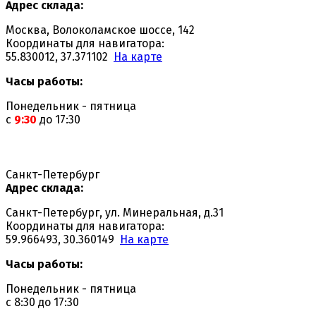
Адрес склада:
Москва, Волоколамское шоссе, 142
Координаты для навигатора:
55.830012, 37.371102
На карте
Часы работы:
Понедельник - пятница
с
9:30
до 17:30
Санкт-Петербург
Адрес склада:
Санкт-Петербург, ул. Минеральная, д.31
Координаты для навигатора:
59.966493, 30.360149
На карте
Часы работы:
Понедельник - пятница
с 8:30 до 17:30