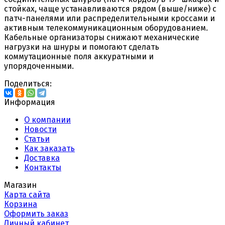
стойках, чаще устанавливаются рядом (выше/ниже) c
патч-панелями или распределительными кроcсами и
активным телекоммуникационным оборудованием.
Кабельные организаторы снижают механические
нагрузки на шнуры и помогают сделать
коммутационные поля аккуратными и
упорядоченными.
Поделиться:
Информация
О компании
Новости
Статьи
Как заказать
Доставка
Контакты
Магазин
Карта сайта
Корзина
Оформить заказ
Личный кабинет