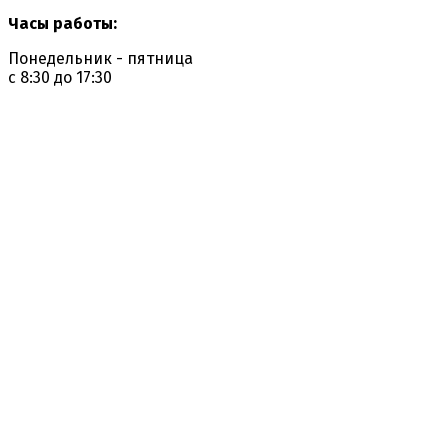
Часы работы:
Понедельник - пятница
с 8:30 до 17:30