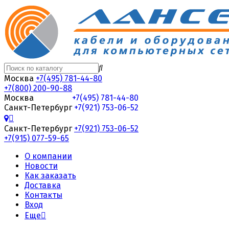
Москва
+7(495) 781-44-80
+7(800) 200-90-88
Москва
+7(495) 781-44-80
Санкт-Петербург
+7(921) 753-06-52
Санкт-Петербург
+7(921) 753-06-52
+7(915) 077-59-65
О компании
Новости
Как заказать
Доставка
Контакты
Вход
Еще