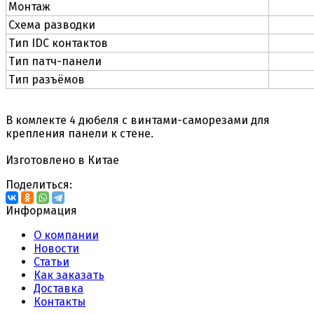
Монтаж
Схема разводки
Тип IDC контактов
Тип патч-панели
Тип разъёмов
В комлекте 4 дюбеля с винтами-саморезами для
крепления панели к стене.
Изготовлено в Китае
Поделиться:
Информация
О компании
Новости
Статьи
Как заказать
Доставка
Контакты