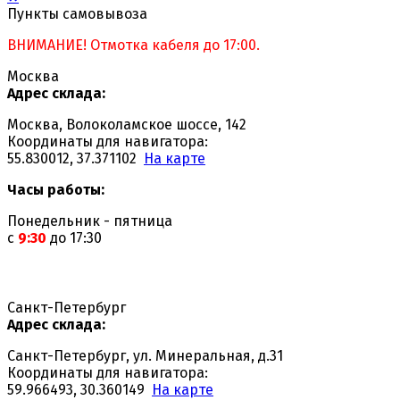
Пункты самовывоза
ВНИМАНИЕ! Отмотка кабеля до 17:00.
Москва
Адрес склада:
Москва, Волоколамское шоссе, 142
Координаты для навигатора:
55.830012, 37.371102
На карте
Часы работы:
Понедельник - пятница
с
9:30
до 17:30
Санкт-Петербург
Адрес склада:
Санкт-Петербург, ул. Минеральная, д.31
Координаты для навигатора:
59.966493, 30.360149
На карте