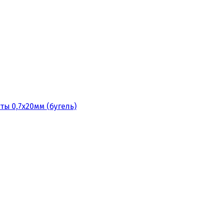
ты 0,7х20мм (бугель)