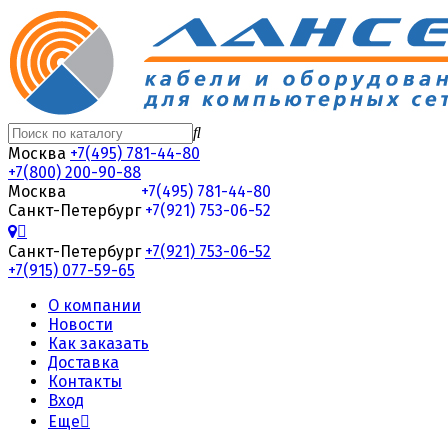
Москва
+7(495) 781-44-80
+7(800) 200-90-88
Москва
+7(495) 781-44-80
Санкт-Петербург
+7(921) 753-06-52
Санкт-Петербург
+7(921) 753-06-52
+7(915) 077-59-65
О компании
Новости
Как заказать
Доставка
Контакты
Вход
Еще