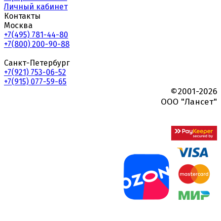
Личный кабинет
Контакты
Москва
+7(495) 781-44-80
+7(800) 200-90-88
Санкт-Петербург
+7(921) 753-06-52
+7(915) 077-59-65
©2001-2026
ООО "Лансет"