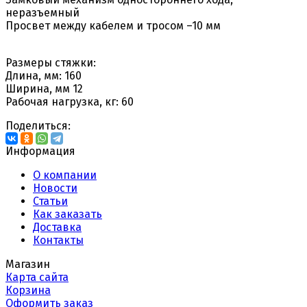
неразъемный
Просвет между кабелем и тросом –10 мм
Размеры стяжки:
Длина, мм: 160
Ширина, мм 12
Рабочая нагрузка, кг: 60
Поделиться:
Информация
О компании
Новости
Статьи
Как заказать
Доставка
Контакты
Магазин
Карта сайта
Корзина
Оформить заказ