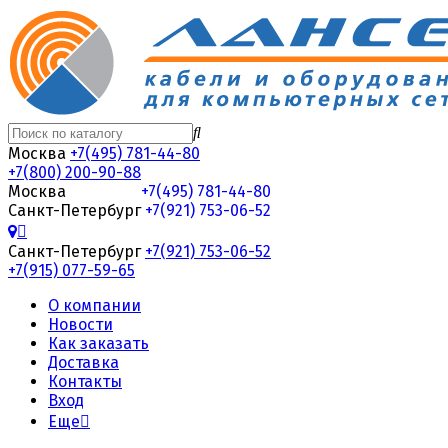
Москва
+7(495) 781-44-80
+7(800) 200-90-88
Москва
+7(495) 781-44-80
Санкт-Петербург
+7(921) 753-06-52
Санкт-Петербург
+7(921) 753-06-52
+7(915) 077-59-65
О компании
Новости
Как заказать
Доставка
Контакты
Вход
Еще