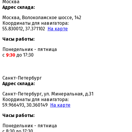
Москва
Адрес склада:
Москва, Волоколамское шоссе, 142
Координаты для навигатора:
55.830012, 37.371102
На карте
Часы работы:
Понедельник - пятница
с
9:30
до 17:30
Санкт-Петербург
Адрес склада:
Санкт-Петербург, ул. Минеральная, д.31
Координаты для навигатора:
59.966493, 30.360149
На карте
Часы работы:
Понедельник - пятница
с 8:30 до 17:30