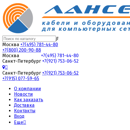
Москва
+7(495) 781-44-80
+7(800) 200-90-88
Москва
+7(495) 781-44-80
Санкт-Петербург
+7(921) 753-06-52
Санкт-Петербург
+7(921) 753-06-52
+7(915) 077-59-65
О компании
Новости
Как заказать
Доставка
Контакты
Вход
Еще