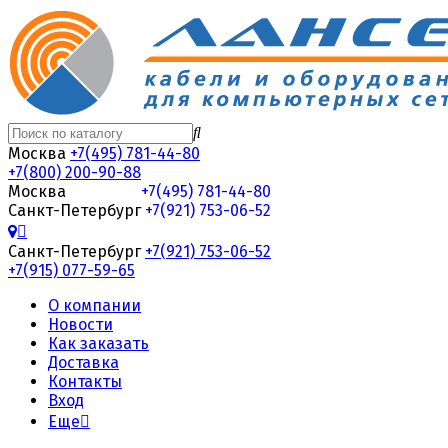
Москва
+7(495) 781-44-80
+7(800) 200-90-88
Москва
+7(495) 781-44-80
Санкт-Петербург
+7(921) 753-06-52
Санкт-Петербург
+7(921) 753-06-52
+7(915) 077-59-65
О компании
Новости
Как заказать
Доставка
Контакты
Вход
Еще