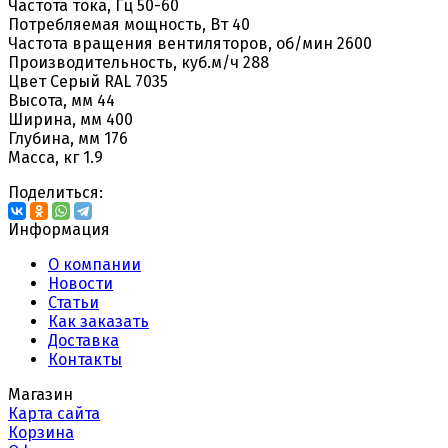
Частота тока, Гц 50-60
Потребляемая мощность, Вт 40
Частота вращения вентиляторов, об/мин 2600
Производительность, куб.м/ч 288
Цвет Серый RAL 7035
Высота, мм 44
Ширина, мм 400
Глубина, мм 176
Масса, кг 1.9
Поделиться:
Информация
О компании
Новости
Статьи
Как заказать
Доставка
Контакты
Магазин
Карта сайта
Корзина