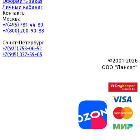
Оформить заказ
Личный кабинет
Контакты
Москва
+7(495) 781-44-80
+7(800) 200-90-88
Санкт-Петербург
+7(921) 753-06-52
+7(915) 077-59-65
©2001-2026
ООО "Лансет"