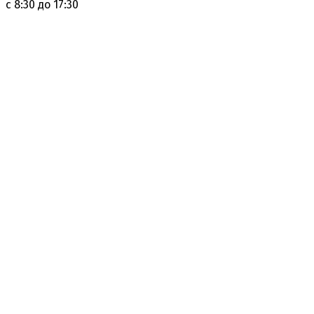
с 8:30 до 17:30