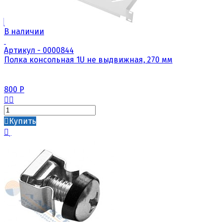
В наличии
Артикул - 0000844
Полка консольная 1U не выдвижная, 270 мм
800
Р
Купить