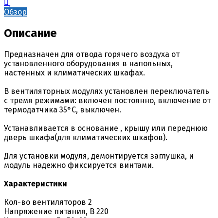
Обзор
Описание
Предназначен для отвода горячего воздуха от
установленного оборудования в напольных,
настенных и климатических шкафах.
В вентиляторных модулях установлен переключатель
с тремя режимами: включен постоянно, включение от
термодатчика 35°С, выключен.
Устанавливается в основание , крышу или переднюю
дверь шкафа(для климатических шкафов).
Для установки модуля, демонтируется заглушка, и
модуль надежно фиксируется винтами.
Характеристики
Кол-во вентиляторов 2
Напряжение питания, В 220