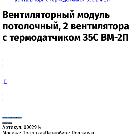
Вентиляторный модуль
потолочный, 2 вентилятора
с термодатчиком 35С ВМ-2П
Артикул:
0002914
Москва:
Под заказ
Петербург:
Под заказ