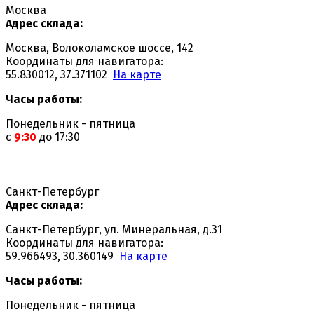
Москва
Адрес склада:
Москва, Волоколамское шоссе, 142
Координаты для навигатора:
55.830012, 37.371102
На карте
Часы работы:
Понедельник - пятница
с
9:30
до 17:30
Санкт-Петербург
Адрес склада:
Санкт-Петербург, ул. Минеральная, д.31
Координаты для навигатора:
59.966493, 30.360149
На карте
Часы работы:
Понедельник - пятница