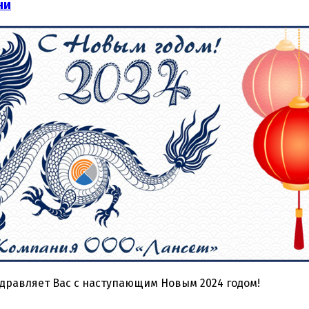
ни
дравляет Вас с наступающим Новым 2024 годом!