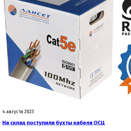
4 августа 2023
На склад поступили бухты кабеля ОСЦ