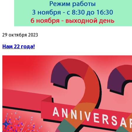
29 октября 2023
Нам 22 года!