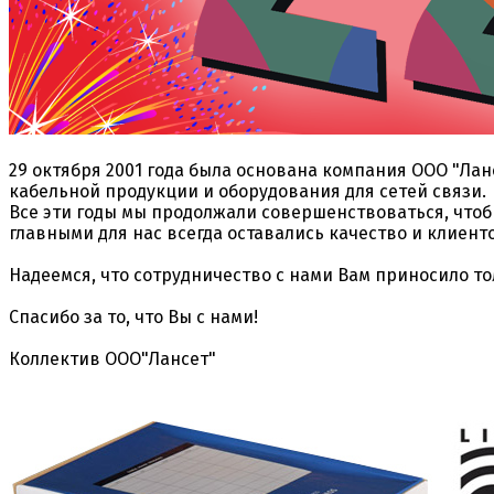
29 октября 2001 года была основана компания ООО "Ла
кабельной продукции и оборудования для сетей связи.
Все эти годы мы продолжали совершенствоваться, чтоб
главными для нас всегда оставались качество и клиен
Надеемся, что сотрудничество с нами Вам приносило т
Спасибо за то, что Вы с нами!
Коллектив ООО"Лансет"