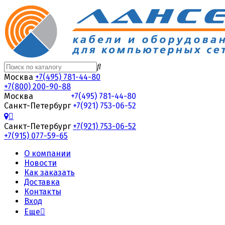
Москва
+7(495) 781-44-80
+7(800) 200-90-88
Москва
+7(495) 781-44-80
Санкт-Петербург
+7(921) 753-06-52
Санкт-Петербург
+7(921) 753-06-52
+7(915) 077-59-65
О компании
Новости
Как заказать
Доставка
Контакты
Вход
Еще