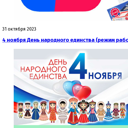
31 октября 2023
4 ноября День народного единства (режим раб