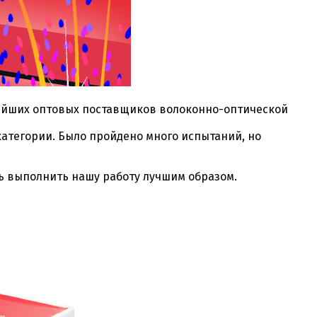
пнейших оптовых поставщиков волоконно-оптической
атегории. Было пройдено много испытаний, но
сь выполнить нашу работу лучшим образом.