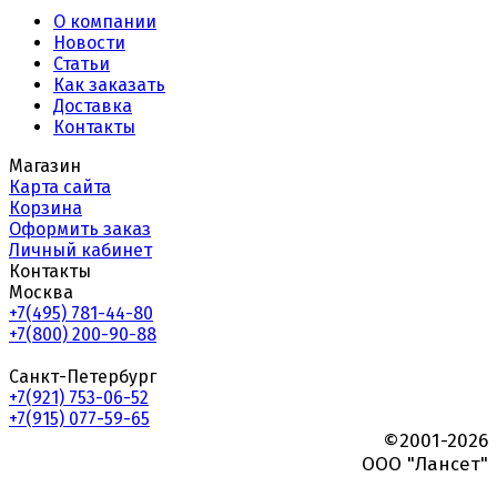
О компании
Новости
Статьи
Как заказать
Доставка
Контакты
Магазин
Карта сайта
Корзина
Оформить заказ
Личный кабинет
Контакты
Москва
+7(495) 781-44-80
+7(800) 200-90-88
Санкт-Петербург
+7(921) 753-06-52
+7(915) 077-59-65
©2001-2026
ООО "Лансет"