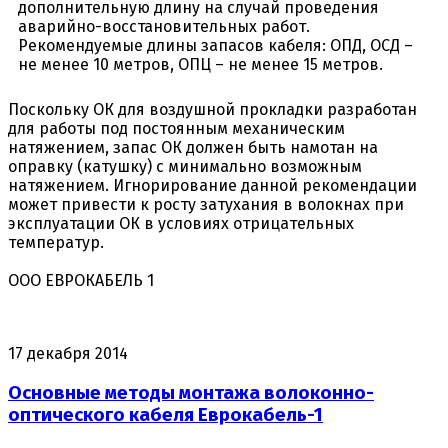
дополнительную длину на случай проведения
аварийно-восстановительных работ.
Рекомендуемые длины запасов кабеля: ОПД, ОСД –
не менее 10 метров, ОПЦ – не менее 15 метров.
Поскольку ОК для воздушной прокладки разработан
для работы под постоянным механическим
натяжением, запас ОК должен быть намотан на
оправку (катушку) с минимально возможным
натяжением. Игнорирование данной рекомендации
может привести к росту затухания в волокнах при
эксплуатации ОК в условиях отрицательных
температур.
ООО ЕВРОКАБЕЛЬ 1
17 декабря 2014
Основные методы монтажа волоконно-
оптического кабеля Еврокабель-1