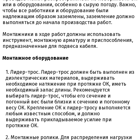
или в оборудовании, особенно в сырую погоду. Важно,
чтобы все работники и оборудование были
надлежащим образом заземлены, заземление должно
выполняться до начала производства работ.
Монтажники в ходе работ должны использовать
инструмент, монтажную арматуру и приспособления,
предназначенные для подвеса кабеля.
Монтажное оборудование
1. Лидер-трос. Лидер-трос должен быть выполнен из
диэлектрических материалов, выдерживать
необходимое натяжение при протяжке ОК, иметь
необходимый запас длины. Рекомендуется
выбирать лидер-трос, чтобы его сечение и
погонный вес были близки к сечению и погонному
весу ОК. Крепление ОК к лидер-тросу выполняется
любым известным способом, и должно
выдерживать прикладываемое усилие при
протяжке ОК.
2. Монтажные ролики. Для распределения нагрузки