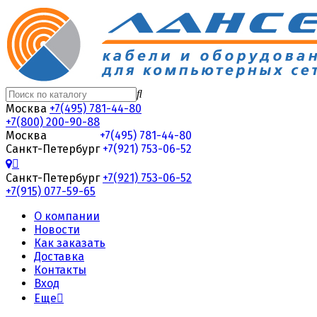
Москва
+7(495) 781-44-80
+7(800) 200-90-88
Москва
+7(495) 781-44-80
Санкт-Петербург
+7(921) 753-06-52
Санкт-Петербург
+7(921) 753-06-52
+7(915) 077-59-65
О компании
Новости
Как заказать
Доставка
Контакты
Вход
Еще