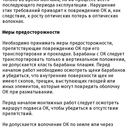
последующего периода эксплуатации . Нарушение
этих требований приводит к повреждению ОК и, как
следствие, к росту оптических потерь в оптических
волокнах.
Меры предосторожности
Необходимо принимать меры предосторожности,
препятствующие повреждению ОК при его
транспортировке и прокладке. Барабаны с ОК следует
транспортировать только в вертикальном положении,
не допускается класть барабаны плашмя. Перед
началом работ необходимо осмотреть щеки барабанов
и убедиться, что внутренние поверхности щек не
имеют сколов, трещин, выступающих гвоздей или
иных элементов, которые могут повредить оболочку
ОК при разматывании.
Перед началом монтажных работ следует осмотреть
маршрут подвеса ОК, чтобы убедиться в отсутствии
препятствий.
Не допускается волочение ОК по земле или через