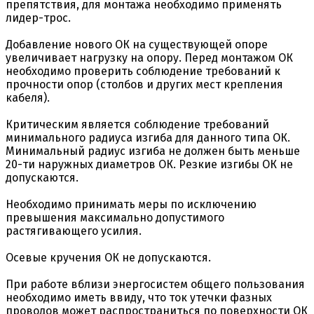
препятствия, для монтажа необходимо применять
лидер-трос.
Добавление нового ОК на существующей опоре
увеличивает нагрузку на опору. Перед монтажом ОК
необходимо проверить соблюдение требований к
прочности опор (столбов и других мест крепления
кабеля).
Критическим является соблюдение требований
минимального радиуса изгиба для данного типа ОК.
Минимальный радиус изгиба не должен быть меньше
20-ти наружных диаметров ОК. Резкие изгибы ОК не
допускаются.
Необходимо принимать меры по исключению
превышения максимально допустимого
растягивающего усилия.
Осевые кручения ОК не допускаются.
При работе вблизи энергосистем общего пользования
необходимо иметь ввиду, что ток утечки фазных
проводов может распространиться по поверхности ОК