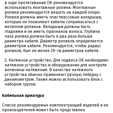
в ходе протягивания ОК рекомендуется
использовать монтажные ролики. Монтажные
ролики рекомендуется вешать на каждой опоре.
Ролики должны иметь пластмассовые вкладыши,
которые не позволяют кабелю соприкасаться с
металлом роликов. Вкладыши должны быть
гладкими и не иметь признаков износа. Глубина
паза ролика должна быть в два раза больше
диаметра кабеля. Диаметр роликов определяется
диаметром кабеля. Рекомендуется, чтобы радиус
роликов, был не менее 20-ти диаметров кабеля.
3. Натяжное устройство. Для подвеса ОК необходимо
натяжное устройство и оборудование для контроля
величины натяжения. В качестве натяжного
устройства обычно применяют ручную лебедку с
динамометром. Также можно использовать блок с
набором грузов.
Кабельная арматура
Список рекомендуемых комплектующий изделий и ее
производителей может быть представлен