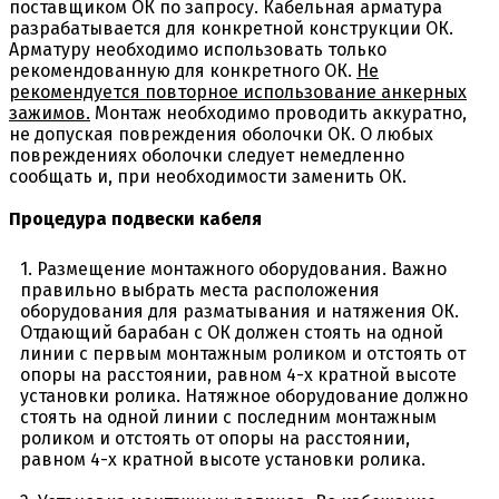
поставщиком ОК по запросу. Кабельная арматура
разрабатывается для конкретной конструкции ОК.
Арматуру необходимо использовать только
рекомендованную для конкретного ОК.
Не
рекомендуется повторное использование анкерных
зажимов.
Монтаж необходимо проводить аккуратно,
не допуская повреждения оболочки ОК. О любых
повреждениях оболочки следует немедленно
сообщать и, при необходимости заменить ОК.
Процедура подвески кабеля
1. Размещение монтажного оборудования. Важно
правильно выбрать места расположения
оборудования для разматывания и натяжения ОК.
Отдающий барабан с ОК должен стоять на одной
линии с первым монтажным роликом и отстоять от
опоры на расстоянии, равном 4-х кратной высоте
установки ролика. Натяжное оборудование должно
стоять на одной линии с последним монтажным
роликом и отстоять от опоры на расстоянии,
равном 4-х кратной высоте установки ролика.