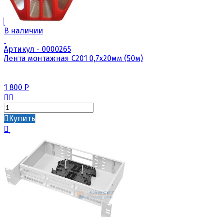
В наличии
Артикул - 0000265
Лента монтажная С201 0,7х20мм (50м)
1 800
Р
Купить