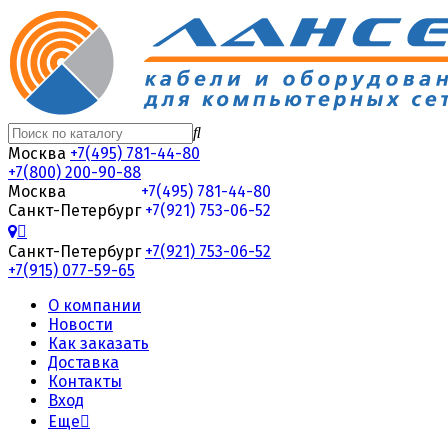
Москва
+7(495) 781-44-80
+7(800) 200-90-88
Москва
+7(495) 781-44-80
Санкт-Петербург
+7(921) 753-06-52
Санкт-Петербург
+7(921) 753-06-52
+7(915) 077-59-65
О компании
Новости
Как заказать
Доставка
Контакты
Вход
Еще