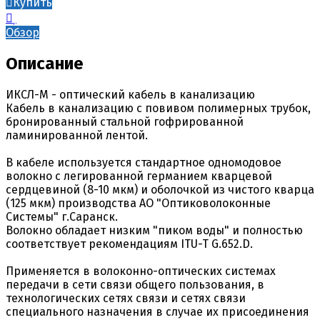
Купить
Обзор
Описание
ИКСЛ-М - оптический кабель в канализацию
Кабель в канализацию с повивом полимерных трубок,
бронированный стальной гофрированной
ламинированной лентой.
В кабеле используется стандартное одномодовое
волокно с легированной германием кварцевой
сердцевиной (8-10 мкм) и оболочкой из чистого кварца
(125 мкм) производства АО "Оптиковолоконные
Системы" г.Саранск.
Волокно обладает низким "пиком воды" и полностью
соответствует рекомендациям ITU-T G.652.D.
Применяется в волоконно-оптических системах
передачи в сети связи общего пользования, в
технологических сетях связи и сетях связи
специального назначения в случае их присоединения