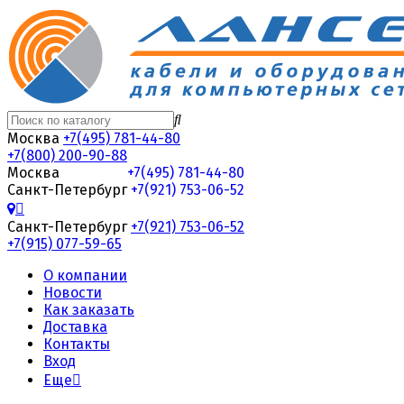
Москва
+7(495) 781-44-80
+7(800) 200-90-88
Москва
+7(495) 781-44-80
Санкт-Петербург
+7(921) 753-06-52
Санкт-Петербург
+7(921) 753-06-52
+7(915) 077-59-65
О компании
Новости
Как заказать
Доставка
Контакты
Вход
Еще