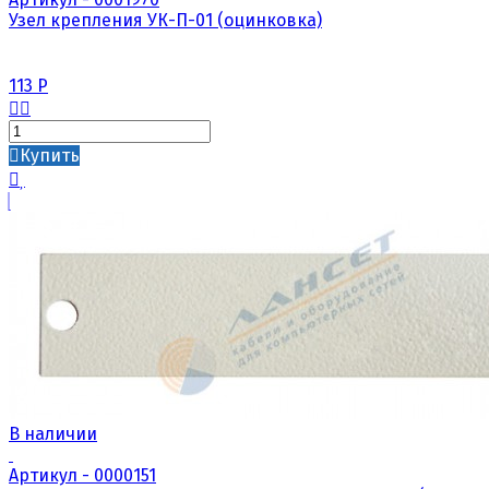
Узел крепления УК-П-01 (оцинковка)
113
Р
Купить
В наличии
Артикул - 0000151