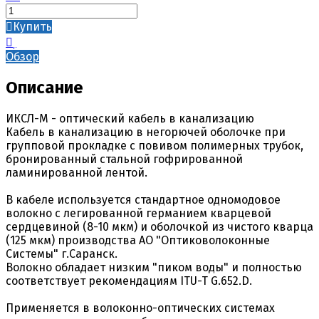
Купить
Обзор
Описание
ИКСЛ-М - оптический кабель в канализацию
Кабель в канализацию в негорючей оболочке при
групповой прокладке с повивом полимерных трубок,
бронированный стальной гофрированной
ламинированной лентой.
В кабеле используется стандартное одномодовое
волокно с легированной германием кварцевой
сердцевиной (8-10 мкм) и оболочкой из чистого кварца
(125 мкм) производства АО "Оптиковолоконные
Системы" г.Саранск.
Волокно обладает низким "пиком воды" и полностью
соответствует рекомендациям ITU-T G.652.D.
Применяется в волоконно-оптических системах