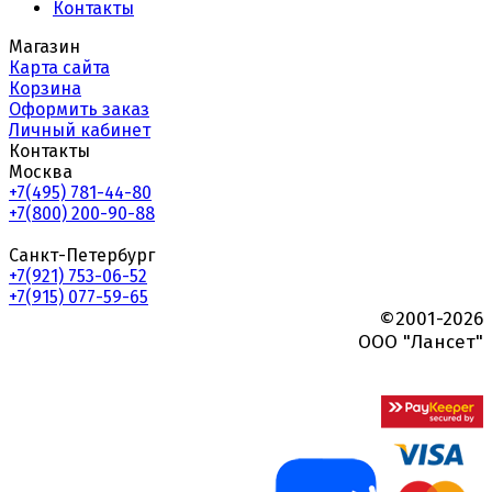
Контакты
Магазин
Карта сайта
Корзина
Оформить заказ
Личный кабинет
Контакты
Москва
+7(495) 781-44-80
+7(800) 200-90-88
Санкт-Петербург
+7(921) 753-06-52
+7(915) 077-59-65
©2001-2026
ООО "Лансет"