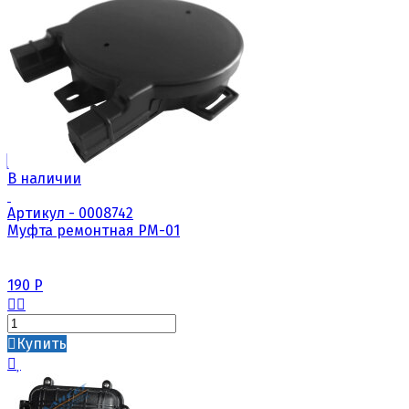
В наличии
Артикул - 0008742
Муфта ремонтная РМ-01
190
Р
Купить