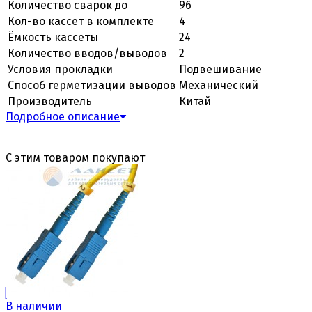
Количество сварок до
96
Кол-во кассет в комплекте
4
Ёмкость кассеты
24
Количество вводов/выводов
2
Условия прокладки
Подвешивание
Способ герметизации выводов
Механический
Производитель
Китай
Подробное описание
С этим товаром покупают
В наличии