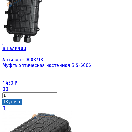
В наличии
Артикул - 0008718
Муфта оптическая настенная GJS-6006
1 450
Р
Купить