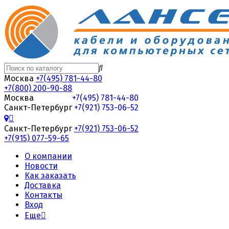
Москва
+7(495) 781-44-80
+7(800) 200-90-88
Москва
+7(495) 781-44-80
Санкт-Петербург
+7(921) 753-06-52
Санкт-Петербург
+7(921) 753-06-52
+7(915) 077-59-65
О компании
Новости
Как заказать
Доставка
Контакты
Вход
Еще