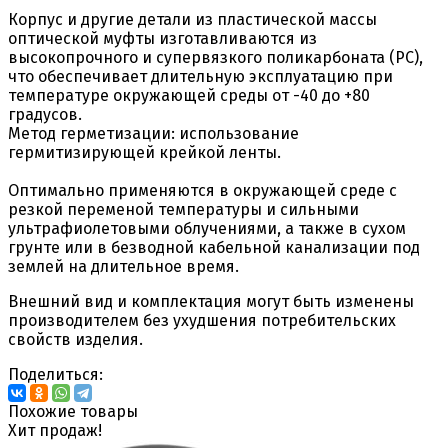
Корпус и другие детали из пластической массы
оптической муфты изготавливаются из
высокопрочного и супервязкого поликарбоната (PC),
что обеспечивает длительную эксплуатацию при
температуре окружающей среды от -40 до +80
градусов.
Метод герметизации: использование
гермитизирующей крейкой ленты.
Оптимально применяются в окружающей среде с
резкой переменой температуры и сильными
ультрафиолетовыми облучениями, а также в сухом
грунте или в безводной кабельной канализации под
землей на длительное время.
Внешний вид и комплектация могут быть изменены
производителем без ухудшения потребительских
свойств изделия.
Поделиться:
Похожие товары
Хит продаж!