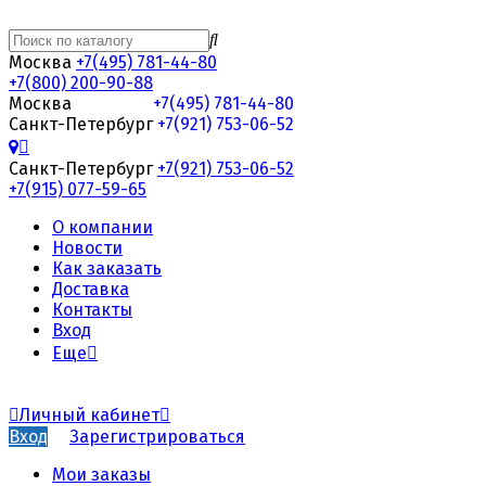
Москва
+7(495) 781-44-80
+7(800) 200-90-88
Москва
+7(495) 781-44-80
Санкт-Петербург
+7(921) 753-06-52
Санкт-Петербург
+7(921) 753-06-52
+7(915) 077-59-65
О компании
Новости
Как заказать
Доставка
Контакты
Вход
Еще
Личный кабинет
Вход
Зарегистрироваться
Мои заказы