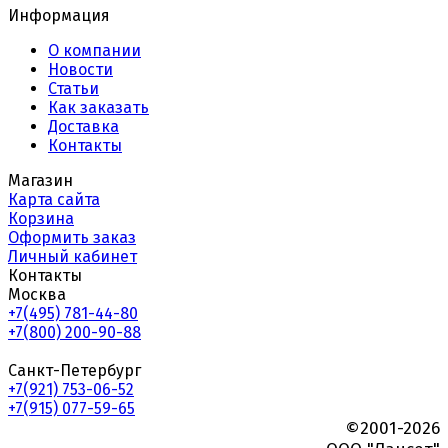
Информация
О компании
Новости
Статьи
Как заказать
Доставка
Контакты
Магазин
Карта сайта
Корзина
Оформить заказ
Личный кабинет
Контакты
Москва
+7(495) 781-44-80
+7(800) 200-90-88
Санкт-Петербург
+7(921) 753-06-52
+7(915) 077-59-65
©2001-2026