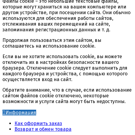
Файлы cookie – это небольшие текстовые файлы,
которые могут храниться на вашем компьютере или
другом устройстве, при посещении сайта. Они обычно
используются для обеспечения работы сайтов,
отслеживания ваших перемещений на сайте,
запоминания регистрационных данных и т. д.
Продолжая пользоваться этим сайтом, вы
соглашаетесь на использование cookie.
Если вы не хотите использовать cookie, вы можете
отключить их в настройках безопасности вашего
браузера. Отключение cookie следует выполнить для
каждого браузера и устройства, с помощью которого
осуществляется вход на сайт.
Обратите внимание, что в случае, если использование
сайтом файлов cookie отключено, некоторые
возможности и услуги сайта могут быть недоступны.
Информация
Как оформить заказ
Возврат и обмен товара