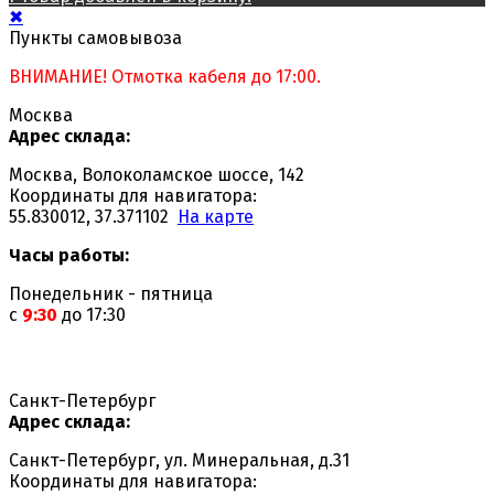
✖
Пункты самовывоза
ВНИМАНИЕ! Отмотка кабеля до 17:00.
Москва
Адрес склада:
Москва, Волоколамское шоссе, 142
Координаты для навигатора:
55.830012, 37.371102
На карте
Часы работы:
Понедельник - пятница
с
9:30
до 17:30
Санкт-Петербург
Адрес склада:
Санкт-Петербург, ул. Минеральная, д.31
Координаты для навигатора: