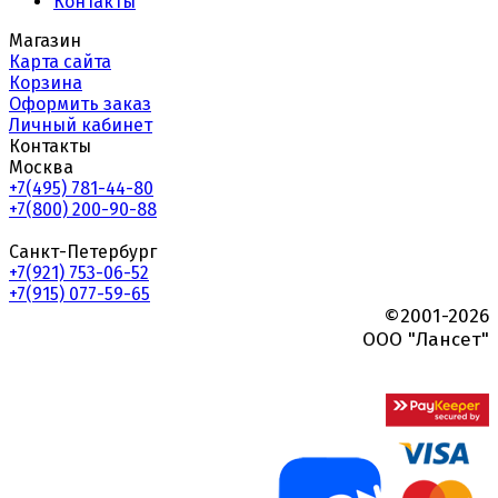
Контакты
Магазин
Карта сайта
Корзина
Оформить заказ
Личный кабинет
Контакты
Москва
+7(495) 781-44-80
+7(800) 200-90-88
Санкт-Петербург
+7(921) 753-06-52
+7(915) 077-59-65
©2001-2026
ООО "Лансет"