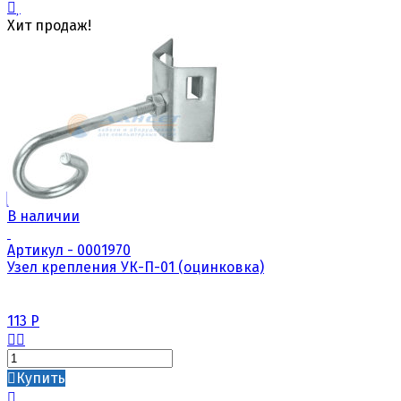
Хит продаж!
В наличии
Артикул - 0001970
Узел крепления УК-П-01 (оцинковка)
113
Р
Купить