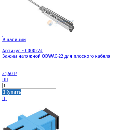
В наличии
Артикул - 0000224
Зажим натяжной ODWAC-22 для плоского кабеля
31,50
Р
Купить