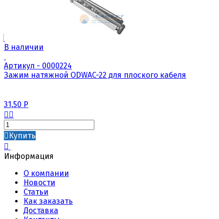
В наличии
Артикул - 0000224
Зажим натяжной ODWAC-22 для плоского кабеля
31,50
Р
Купить
Информация
О компании
Новости
Статьи
Как заказать
Доставка