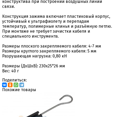
конструктива при построении воздушных линий
связи.
Конструкция зажима включает пластиковый корпус,
устойчивый к ультрафиолету и перепадам
температур, полимерные клинья и разъёмную петлю.
При монтаже не требует зачистки кабеля и
специального инструмента.
Размеры плоского закрепляемого кабеля: 4-7 мм
Размеры круглого закрепляемого кабеля: 5 мм
Разрушающая нагрузка: 0,80 кН
Размеры (ДхШхВ): 230х25*26 мм
Вес: 40 г
Поделиться:
Похожие товары