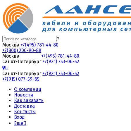
Москва
+7(495) 781-44-80
+7(800) 200-90-88
Москва
+7(495) 781-44-80
Санкт-Петербург
+7(921) 753-06-52
Санкт-Петербург
+7(921) 753-06-52
+7(915) 077-59-65
О компании
Новости
Как заказать
Доставка
Контакты
Вход
Еще